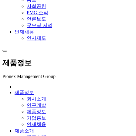
사회공헌
PMG 소식
언론보도
굿모닝 저널
인재채용
인사제도
제품정보
Pionex Management Group
제품정보
회사소개
연구개발
제품정보
기업홍보
인재채용
제품소개