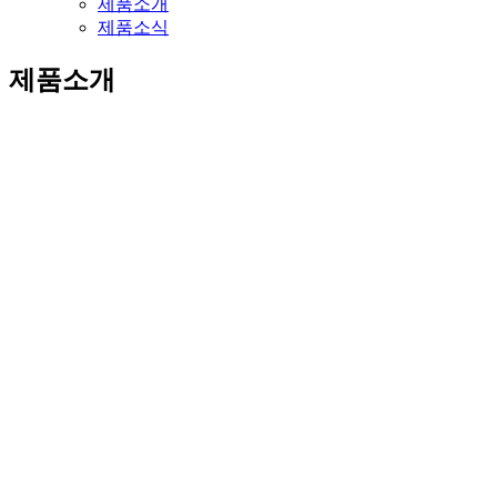
제품소개
제품소식
제품소개