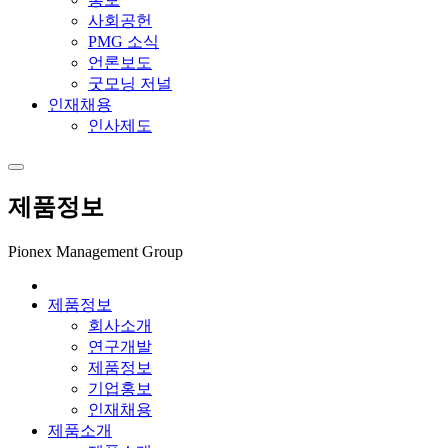
사회공헌
PMG 소식
언론보도
굿모닝 저널
인재채용
인사제도
제품정보
Pionex Management Group
제품정보
회사소개
연구개발
제품정보
기업홍보
인재채용
제품소개