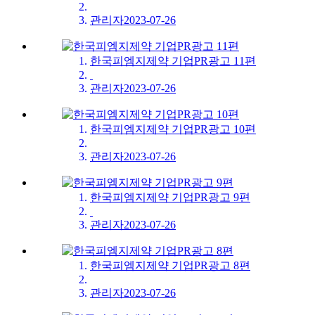
관리자
2023-07-26
한국피엠지제약 기업PR광고 11편
​
관리자
2023-07-26
한국피엠지제약 기업PR광고 10편
관리자
2023-07-26
한국피엠지제약 기업PR광고 9편
​
관리자
2023-07-26
한국피엠지제약 기업PR광고 8편
관리자
2023-07-26