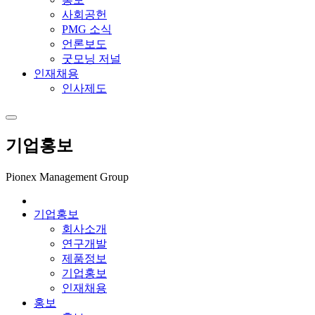
사회공헌
PMG 소식
언론보도
굿모닝 저널
인재채용
인사제도
기업홍보
Pionex Management Group
기업홍보
회사소개
연구개발
제품정보
기업홍보
인재채용
홍보