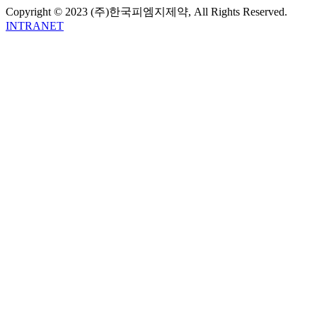
Copyright © 2023 (주)한국피엠지제약, All Rights Reserved.
INTRANET