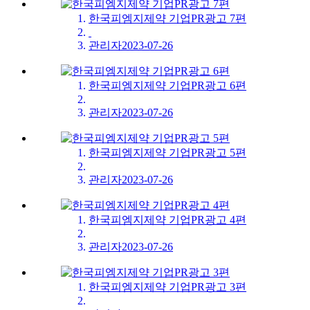
한국피엠지제약 기업PR광고 7편
​
관리자
2023-07-26
한국피엠지제약 기업PR광고 6편
관리자
2023-07-26
한국피엠지제약 기업PR광고 5편
관리자
2023-07-26
한국피엠지제약 기업PR광고 4편
관리자
2023-07-26
한국피엠지제약 기업PR광고 3편