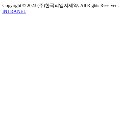
Copyright © 2023 (주)한국피엠지제약, All Rights Reserved.
INTRANET