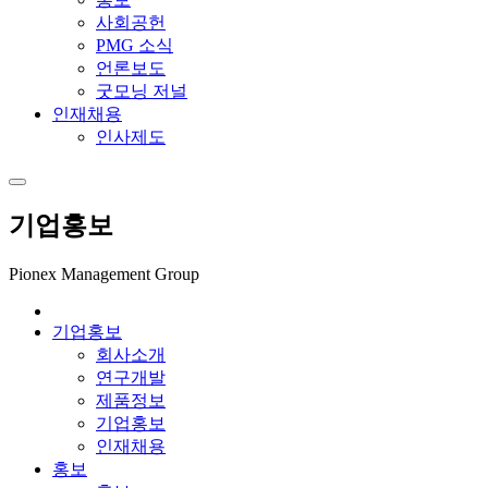
사회공헌
PMG 소식
언론보도
굿모닝 저널
인재채용
인사제도
기업홍보
Pionex Management Group
기업홍보
회사소개
연구개발
제품정보
기업홍보
인재채용
홍보