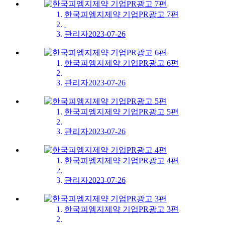
한국피엠지제약 기업PR광고 7편
​
관리자
2023-07-26
한국피엠지제약 기업PR광고 6편
관리자
2023-07-26
한국피엠지제약 기업PR광고 5편
관리자
2023-07-26
한국피엠지제약 기업PR광고 4편
관리자
2023-07-26
한국피엠지제약 기업PR광고 3편