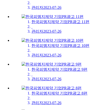
관리자
2023-07-26
한국피엠지제약 기업PR광고 11편
​
관리자
2023-07-26
한국피엠지제약 기업PR광고 10편
관리자
2023-07-26
한국피엠지제약 기업PR광고 9편
​
관리자
2023-07-26
한국피엠지제약 기업PR광고 8편
관리자
2023-07-26