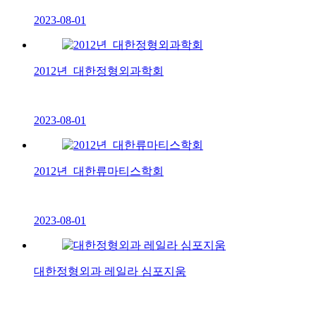
2023-08-01
2012년_대한정형외과학회
2023-08-01
2012년_대한류마티스학회
2023-08-01
대한정형외과 레일라 심포지움