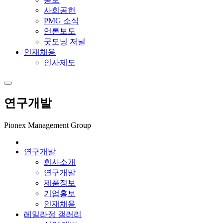
사회공헌
PMG 소식
언론보도
굿모닝 저널
인재채용
인사제도
연구개발
Pionex Management Group
연구개발
회사소개
연구개발
제품정보
기업홍보
인재채용
레일라정 갤러리