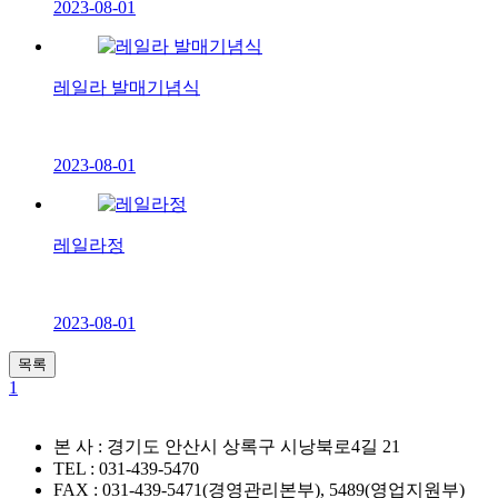
2023-08-01
레일라 발매기념식
2023-08-01
레일라정
2023-08-01
목록
1
본 사 : 경기도 안산시 상록구 시낭북로4길 21
TEL : 031-439-5470
FAX : 031-439-5471(경영관리본부), 5489(영업지원부)