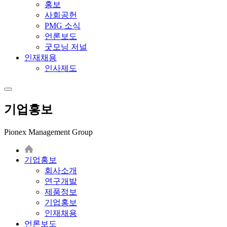
홍보
사회공헌
PMG 소식
언론보도
굿모닝 저널
인재채용
인사제도
기업홍보
Pionex Management Group
기업홍보
회사소개
연구개발
제품정보
기업홍보
인재채용
언론보도