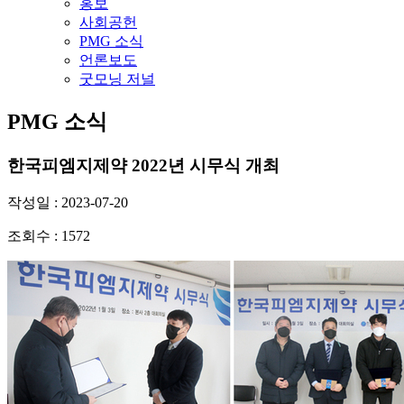
홍보
사회공헌
PMG 소식
언론보도
굿모닝 저널
PMG 소식
한국피엠지제약 2022년 시무식 개최
작성일 : 2023-07-20
조회수 : 1572