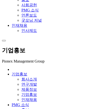
사회공헌
PMG 소식
언론보도
굿모닝 저널
인재채용
인사제도
기업홍보
Pionex Management Group
기업홍보
회사소개
연구개발
제품정보
기업홍보
인재채용
PMG 소식