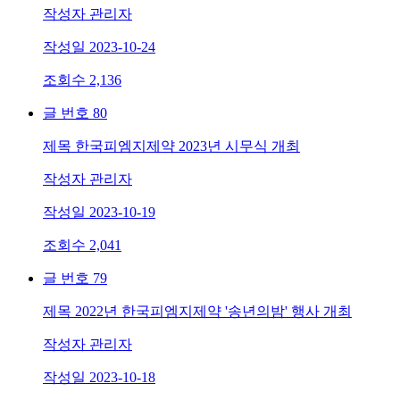
작성자
관리자
작성일
2023-10-24
조회수
2,136
글 번호
80
제목
한국피엠지제약 2023년 시무식 개최
작성자
관리자
작성일
2023-10-19
조회수
2,041
글 번호
79
제목
2022년 한국피엠지제약 '송년의밤' 행사 개최
작성자
관리자
작성일
2023-10-18